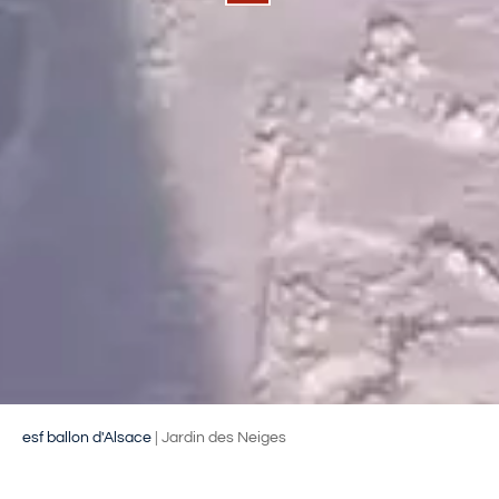
esf ballon d'Alsace
|
Jardin des Neiges