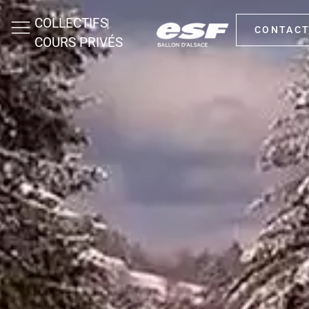
COLLECTIFS
CONTAC
COURS PRIVÉS