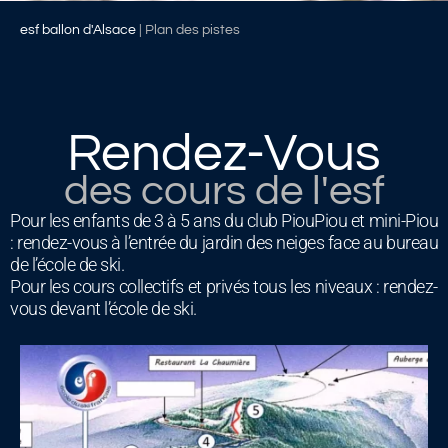
esf ballon d'Alsace
|
Plan des pistes
Rendez-Vous
des cours de l'esf
Pour les enfants de 3 à 5 ans du club PiouPiou et mini-Piou
: rendez-vous à l’entrée du jardin des neiges face au bureau
de l’école de ski.
Pour les cours collectifs et privés tous les niveaux : rendez-
vous devant l’école de ski.