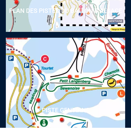
PLAN DES PISTES DU BALLON D'ALSACE
PISTE GENTIANE