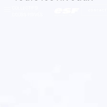
COLLECTIFS
CONTAC
COURS PRIVÉS