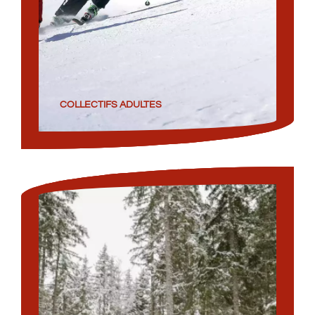
COLLECTIFS ADULTES