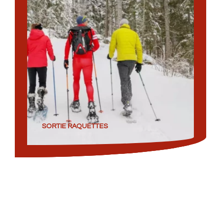
SORTIE RAQUETTES