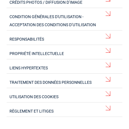
CRÉDITS PHOTOS / DIFFUSION D’IMAGE
CONDITION GÉNÉRALES D'UTILISATION -
ACCEPTATION DES CONDITIONS D’UTILISATION
RESPONSABILITÉS
PROPRIÉTÉ INTELLECTUELLE
LIENS HYPERTEXTES
TRAITEMENT DES DONNÉES PERSONNELLES
UTILISATION DES COOKIES
RÈGLEMENT ET LITIGES