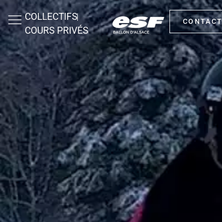
COLLECTIFS
CONTAC
COURS PRIVÉS