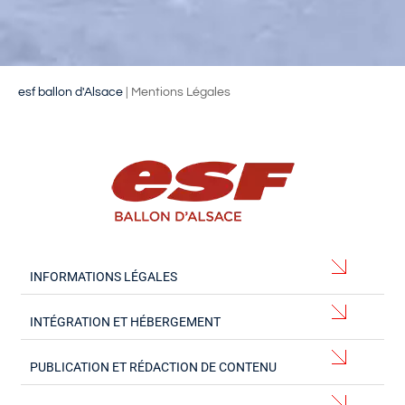
esf ballon d'Alsace
|
Mentions Légales
INFORMATIONS LÉGALES
INTÉGRATION ET HÉBERGEMENT
PUBLICATION ET RÉDACTION DE CONTENU